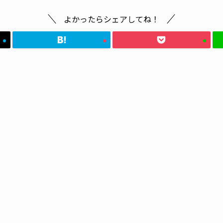
よかったらシェアしてね！