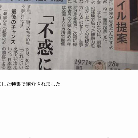
マにした特集で紹介されました。