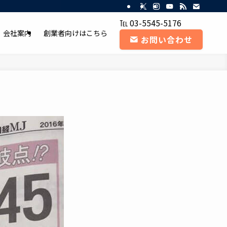
・日本政策金融公庫 融資課長｜MM コンサルティング（東京）
℡ 03-5545-5176
会社案内
創業者向けはこちら
お問い合わせ