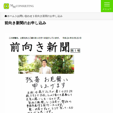
メニュー
ホーム
お問い合わせ
前向き新聞のお申し込み
前向き新聞のお申し込み