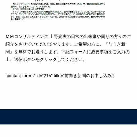
ＭＭコンサルティング 上野光夫の日常の出来事や周りの方々のご
紹介をさせていただいております。ご希望の方に、『前向き新
聞』を無料でお送りします。下記フォームに必要事項をご入力の
上、送信ボタンをクリックしてください。
[contact-form-7 id=”215″ title=”前向き新聞のお申し込み”]