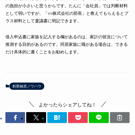
の負担が小さいと思うからです。たんに「会社員」では判断材料
として弱いですが、「○○株式会社の部長」と教えてもらえるとプ
ラス材料として稟議書に明記できます。
借入申込書に家族を記入する欄があるのは、家計の状況について
推測する目的があるのです。同居家族に職がある場合は、できる
だけ具体的に書くことをお勧めします。
創業融資ノウハウ
よかったらシェアしてね！