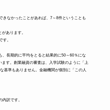
できなかったことがあれば、7～8件ということも
とがあります。
です。
も、長期的に平均をとると結果的に
50
～
60
％にな
います。
創業融資の審査は、入学試験のように「上
的な基準もありません。金融機関が個別に「この人
の内訳です。